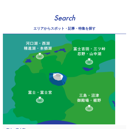
Search
エリアから
スポット・記事・特集を探す