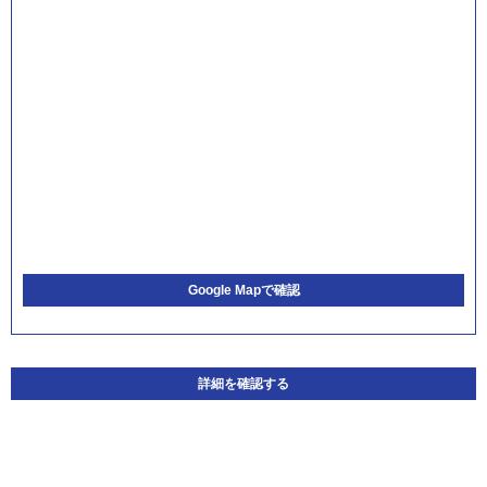
Google Mapで確認
詳細を確認する