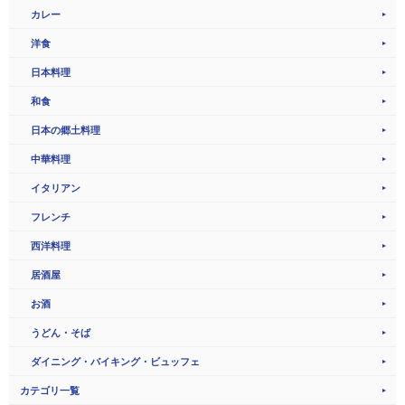
カレー
洋食
日本料理
和食
日本の郷土料理
中華料理
イタリアン
フレンチ
西洋料理
居酒屋
お酒
うどん・そば
ダイニング・バイキング・ビュッフェ
カテゴリ一覧