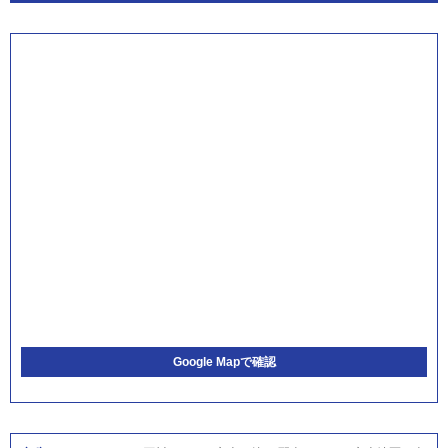
Google Mapで確認