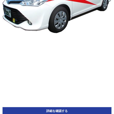
詳細を確認する