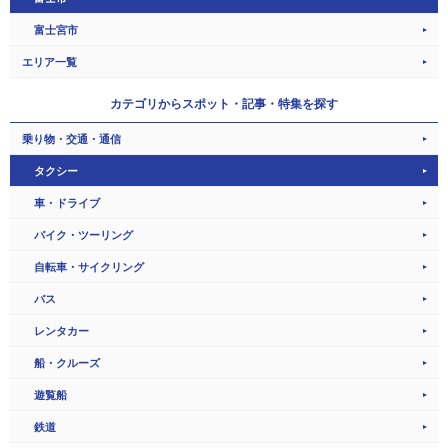
富士宮市
エリア一覧
カテゴリから
スポット・記事・特集を探す
乗り物・交通・通信
タクシー
車・ドライブ
バイク・ツーリング
自転車・サイクリング
バス
レンタカー
船・クルーズ
遊覧船
鉄道