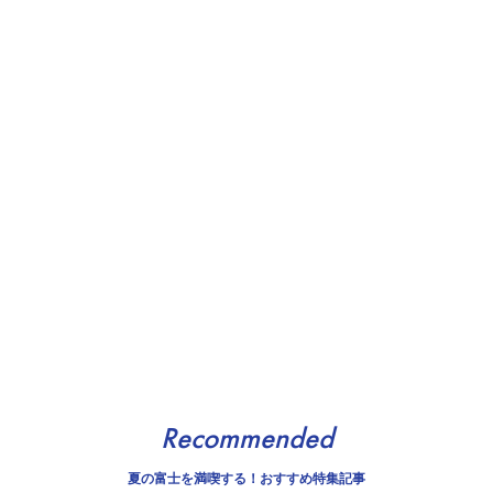
Recommended
夏の富士を満喫する！おすすめ特集記事