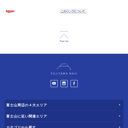
富士山周辺の４大エリア
富士山に近い関連エリア
カテゴリから探す