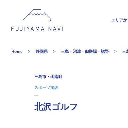
エリアか
Home
静岡県
三島・沼津・御殿場・裾野
三
三島市・函南町
スポーツ施設
北沢ゴルフ