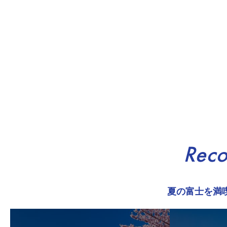
Rec
夏の富士を満