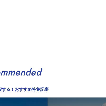
ommended
喫する！おすすめ特集記事