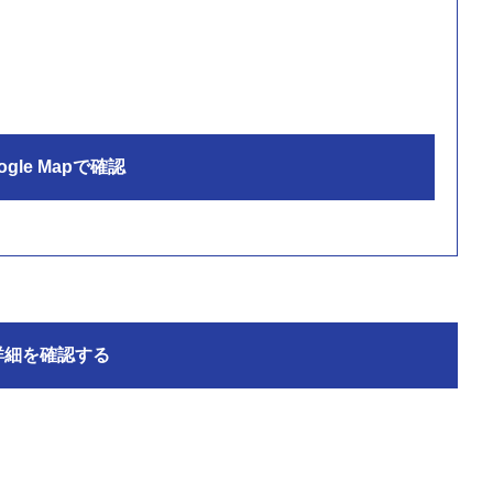
ogle Mapで確認
詳細を確認する