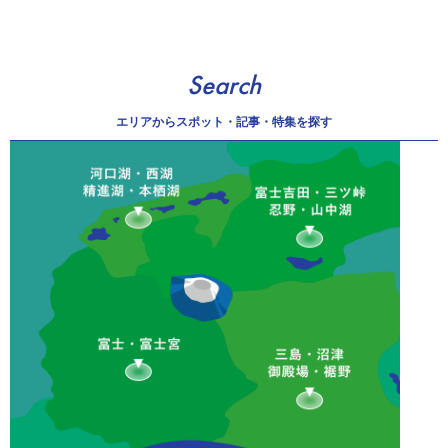
Search
エリアから
スポット・記事・特集を探す