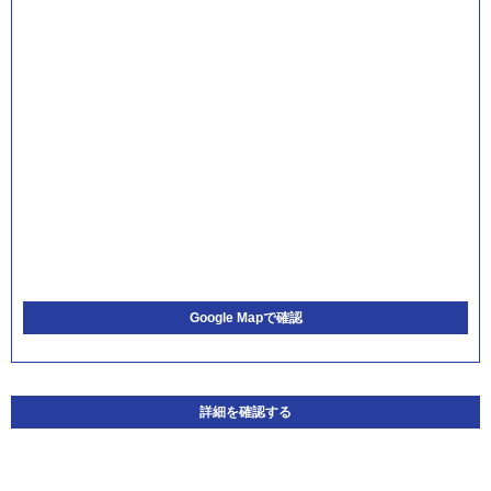
Google Mapで確認
詳細を確認する