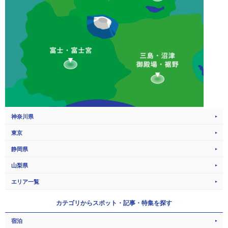
神奈川県
東京
静岡県
山梨県
エリア一覧
カテゴリから
スポット・記事・特集を探す
宿泊