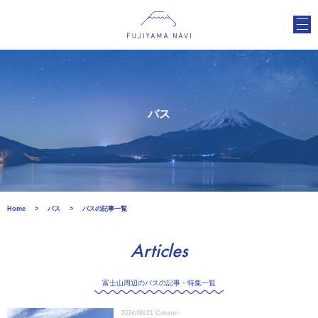
バス
Home
バス
バスの記事一覧
Articles
富士山周辺のバスの記事・特集一覧
2024/06/21
Column