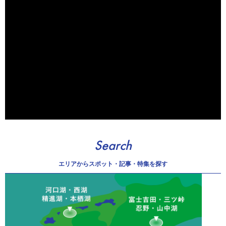
Search
エリアから
スポット・記事・特集を探す