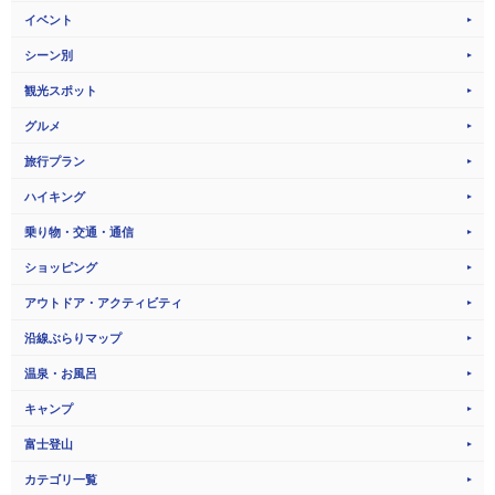
イベント
シーン別
観光スポット
グルメ
旅行プラン
ハイキング
乗り物・交通・通信
ショッピング
アウトドア・アクティビティ
沿線ぶらりマップ
温泉・お風呂
キャンプ
富士登山
カテゴリ一覧