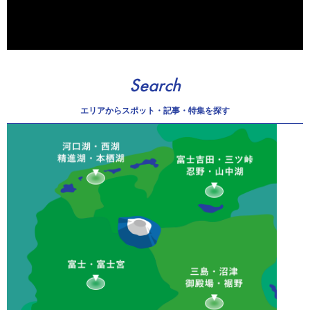
Search
エリアから
スポット・記事・特集を探す