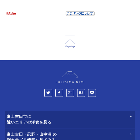
富士吉田市に
近いエリアの洋食を見る
富士吉田・忍野・山中湖 の
別カテゴリ情報を見てみる