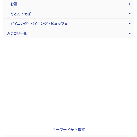
お酒
うどん・そば
ダイニング・バイキング・ビュッフェ
カテゴリ一覧
キーワードから探す