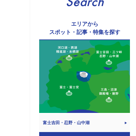
Search
エリアから
スポット・記事・特集を探す
富士吉田・忍野・山中湖