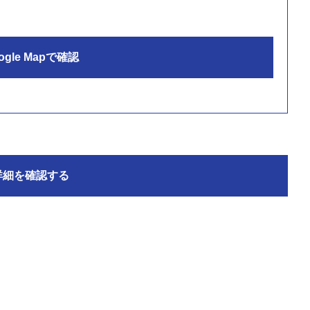
ogle Mapで確認
詳細を確認する