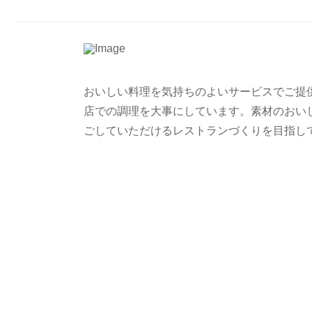
おいしい料理を気持ちのよいサービスでご提
店での調理を大事にしています。素材のおい
ごしていただけるレストランづくりを目指し