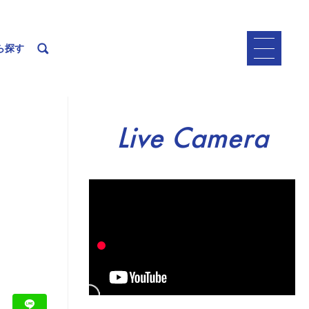
ら探す
Live Camera