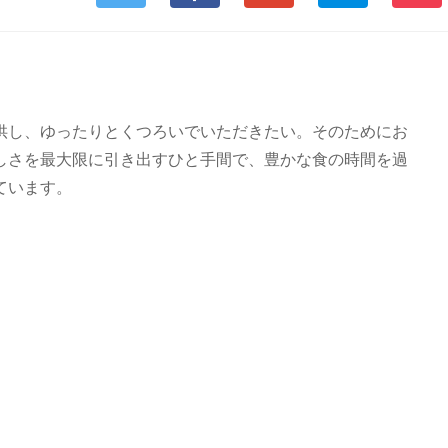
供し、ゆったりとくつろいでいただきたい。そのためにお
しさを最大限に引き出すひと手間で、豊かな食の時間を過
ています。