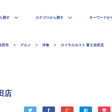
ら探す
カテゴリから探す
キーワードか
吉田市
グルメ
洋食
ロイヤルホスト 富士吉田店
田店