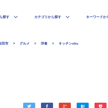
ら探す
カテゴリから探す
キーワードか
吉田市
グルメ
洋食
キッチンoku