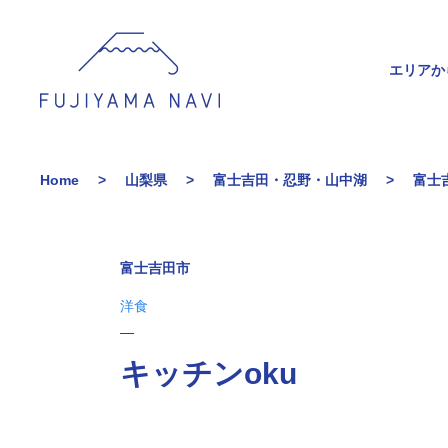
エリアか
Home
山梨県
富士吉田・忍野・山中湖
富士
富士吉田市
洋食
キッチンoku