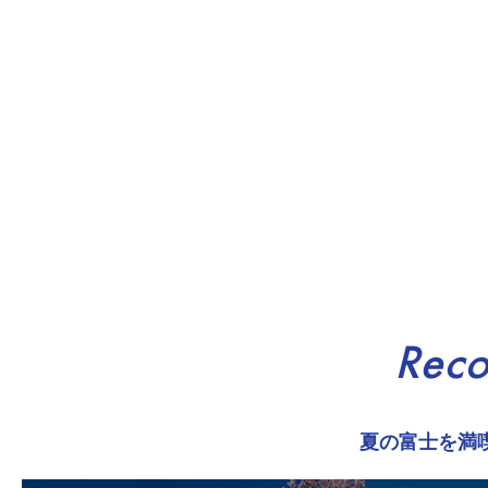
Rec
夏の富士を満