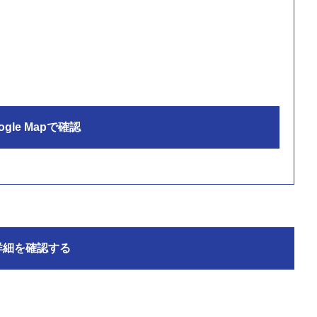
ogle Mapで確認
詳細を確認する