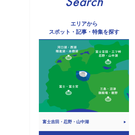
Search
エリアから
スポット・記事・特集を探す
富士吉田・忍野・山中湖