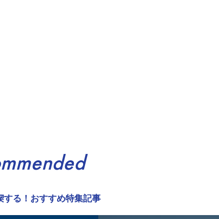
ommended
喫する！おすすめ特集記事