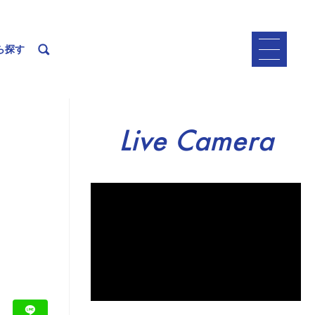
ら探す
Live Camera