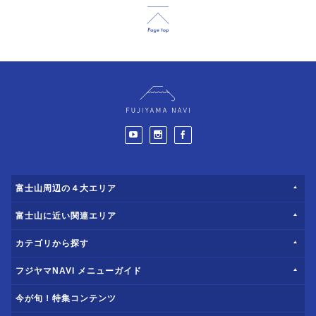
富士山周辺の４大エリア
富士山に近い関連エリア
カテゴリから探す
フジヤマNAVI メニューガイド
今が旬！特集コンテンツ