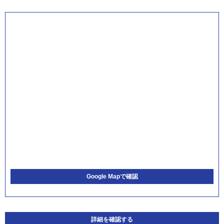
Google Mapで確認
詳細を確認する