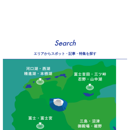
Search
エリアから
スポット・記事・特集を探す