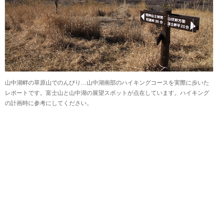
山中湖畔の草原山でのんびり…山中湖南部のハイキングコースを実際に歩いた
レポートです。富士山と山中湖の展望スポットが点在しています。ハイキング
の計画時に参考にしてください。