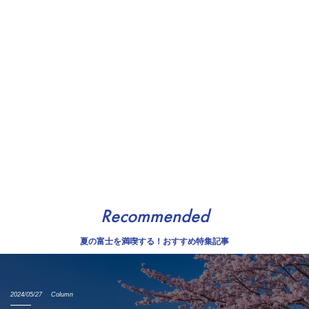
Recommended
夏の富士を満喫する！おすすめ特集記事
2024/05/27
Column