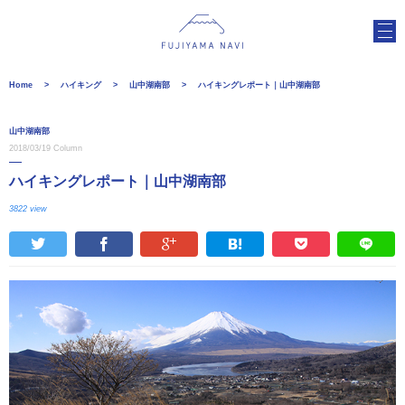
Home
ハイキング
山中湖南部
ハイキングレポート｜山中湖南部
山中湖南部
2018/03/19
Column
ハイキングレポート｜山中湖南部
3822 view