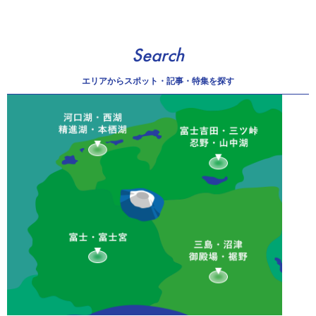
Search
エリアから
スポット・記事・特集を探す