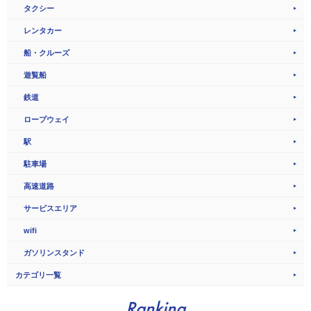
タクシー
レンタカー
船・クルーズ
遊覧船
鉄道
ロープウェイ
駅
駐車場
高速道路
サービスエリア
wifi
ガソリンスタンド
カテゴリ一覧
Ranking