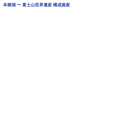
本栖湖 〜 富士山世界遺産 構成資産