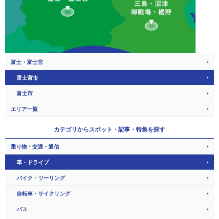
富士・富士宮
富士宮市
富士市
エリア一覧
カテゴリから
スポット・記事・特集を探す
乗り物・交通・通信
車・ドライブ
バイク・ツーリング
自転車・サイクリング
バス