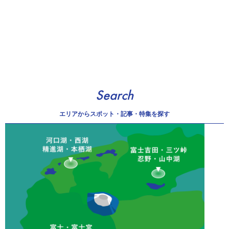
Search
エリアから
スポット・記事・特集を探す