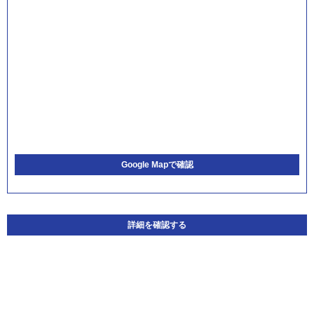
Google Mapで確認
詳細を確認する