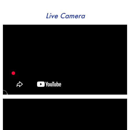
Live Camera