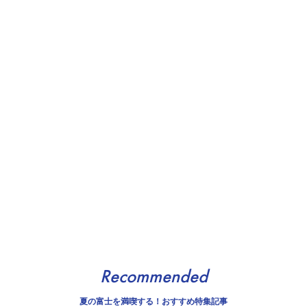
Recommended
夏の富士を満喫する！おすすめ特集記事