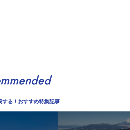
ommended
喫する！おすすめ特集記事