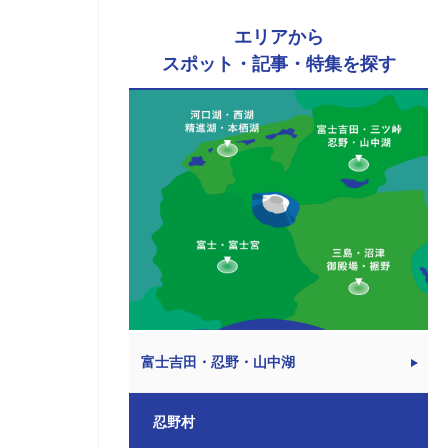
エリアから
スポット・記事・特集を探す
富士吉田・忍野・山中湖
忍野村