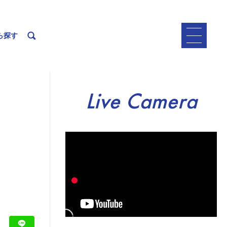
ら探す
Live Camera