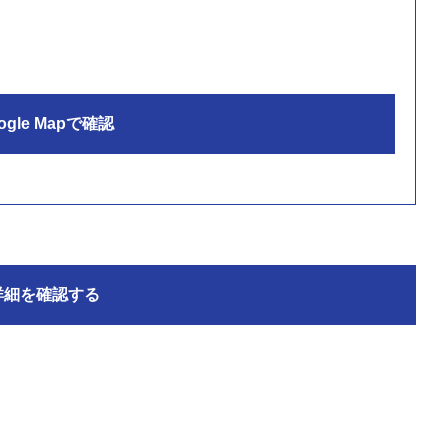
ogle Mapで確認
詳細を確認する