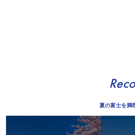
Rec
夏の富士を満