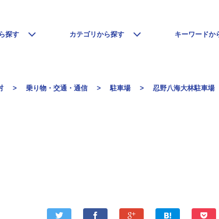
ら探す
カテゴリから探す
キーワードか
村
乗り物・交通・通信
駐車場
忍野八海大林駐車場