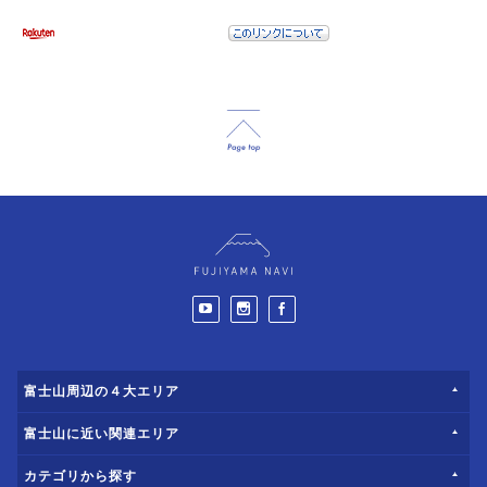
富士山周辺の４大エリア
富士山に近い関連エリア
カテゴリから探す