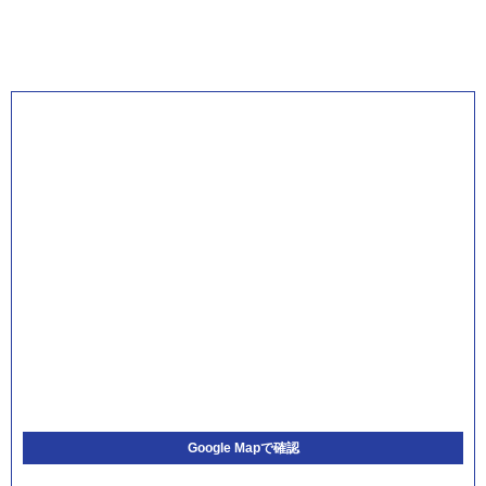
Google Mapで確認