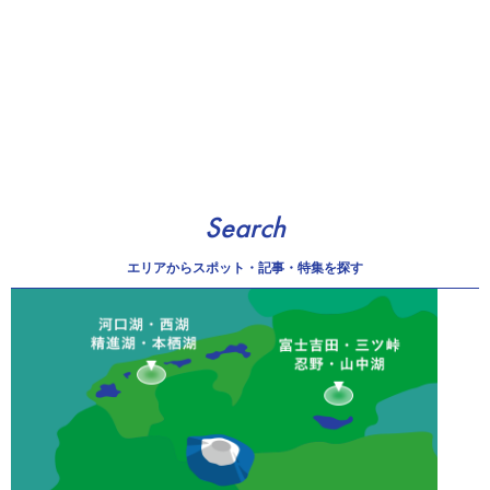
Search
エリアから
スポット・記事・特集を探す