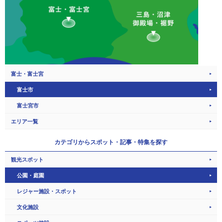
富士・富士宮
富士市
富士宮市
エリア一覧
カテゴリから
スポット・記事・特集を探す
観光スポット
公園・庭園
レジャー施設・スポット
文化施設