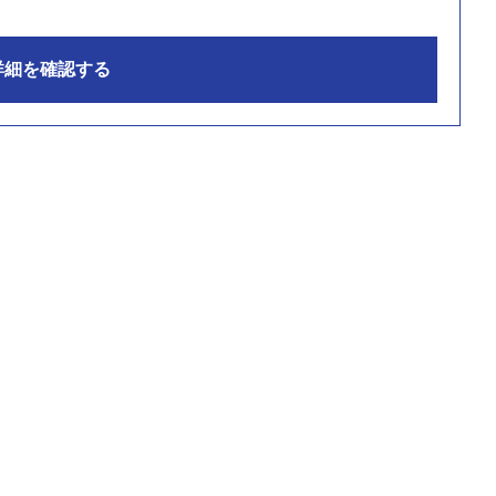
詳細を確認する