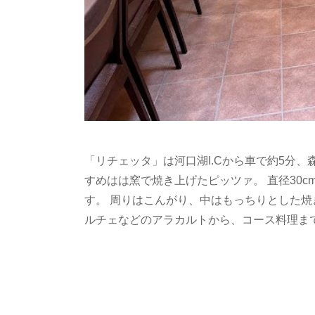
「リチェッタ」は河口湖I.Cから車で約5分
すめはは窯で焼き上げたピッツァ。 直径30
す。 周りはこんがり、中はもっちりとした焼
ルチェなどのアラカルトから、コース料理ま