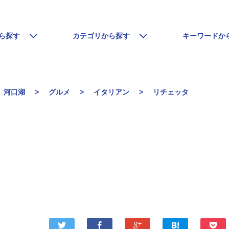
ら探す
カテゴリから探す
キーワードか
河口湖
グルメ
イタリアン
リチェッタ