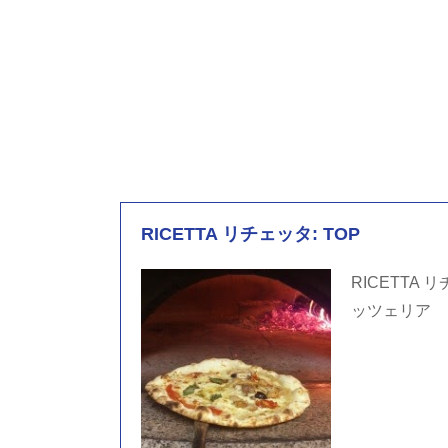
RICETTA リチェッタ: TOP
RICETT
ッツェリア