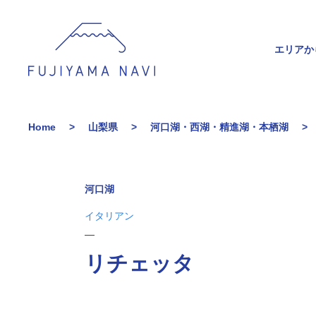
エリアか
Home
山梨県
河口湖・西湖・精進湖・本栖湖
河口湖
イタリアン
リチェッタ