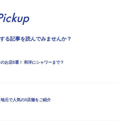
Pickup
する記事を読んでみませんか？
のお店5選！ 和洋にシャワーまで？
地元で人気の3店舗をご紹介