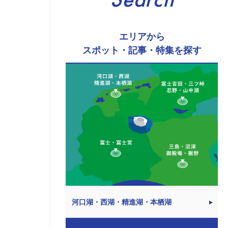
Search
エリアから
スポット・記事・特集を探す
河口湖・西湖・精進湖・本栖湖