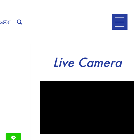
ら探す
Live Camera