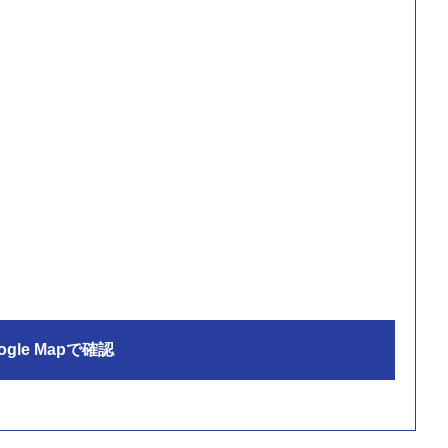
ogle Mapで確認