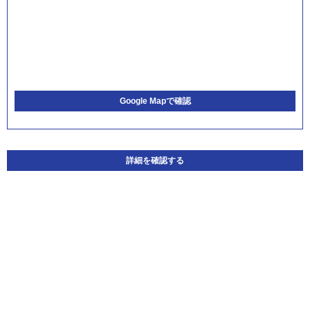
Google Mapで確認
詳細を確認する