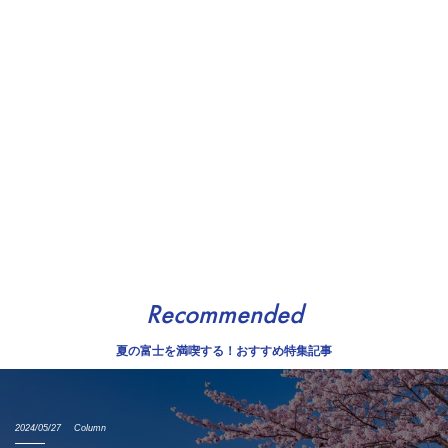
Recommended
夏の富士を満喫する！おすすめ特集記事
2024/05/27
Column