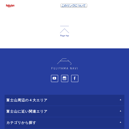
富士山周辺の４大エリア
富士山に近い関連エリア
カテゴリから探す