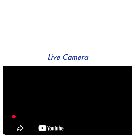
Live Camera