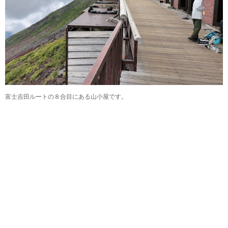
富士吉田ルートの８合目にある山小屋です。