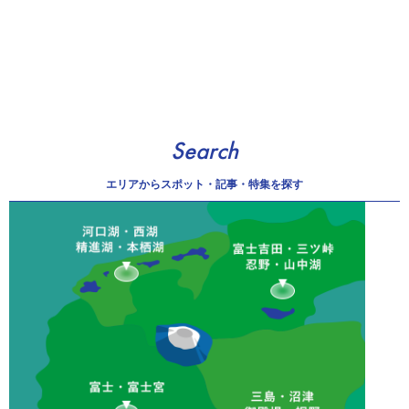
Search
エリアから
スポット・記事・特集を探す