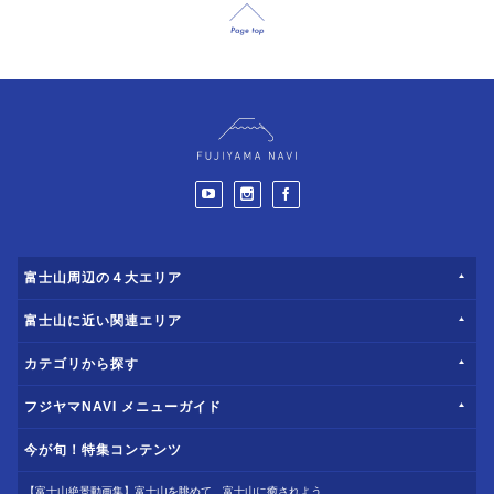
富士山周辺の４大エリア
富士山に近い関連エリア
カテゴリから探す
フジヤマNAVI メニューガイド
今が旬！特集コンテンツ
【富士山絶景動画集】富士山を眺めて、富士山に癒されよう