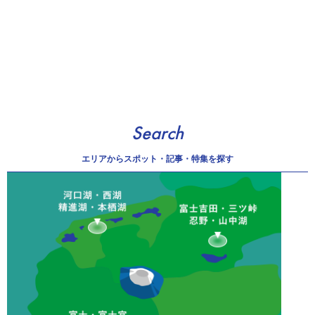
Search
エリアから
スポット・記事・特集を探す