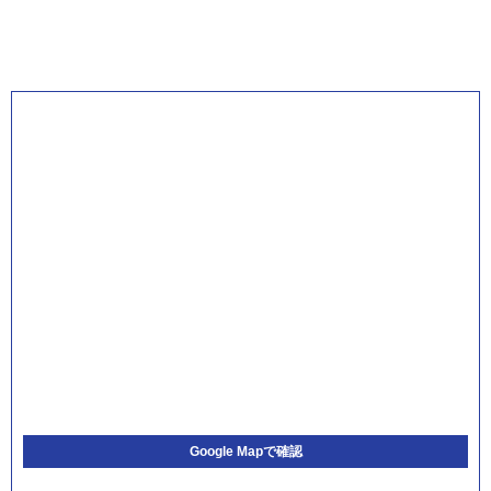
Google Mapで確認