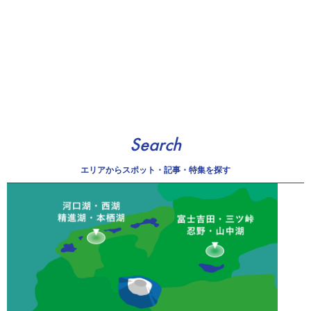
Search
エリアから
スポット・記事・特集を探す