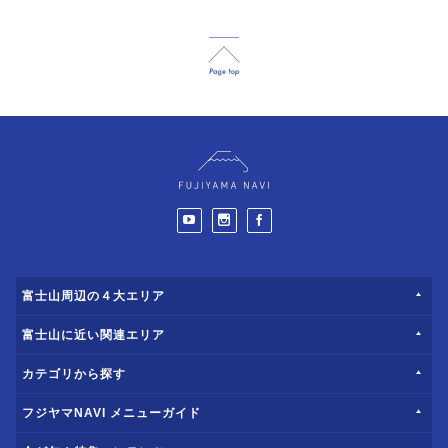
富士山周辺の４大エリア
富士山に近い関連エリア
カテゴリから探す
フジヤマNAVI メニューガイド