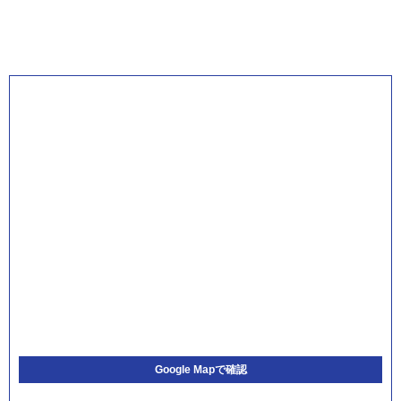
Google Mapで確認