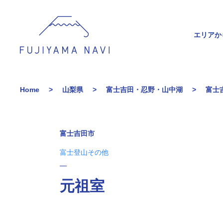
エリアか
Home
山梨県
富士吉田・忍野・山中湖
富士
富士吉田市
富士登山その他
元祖室