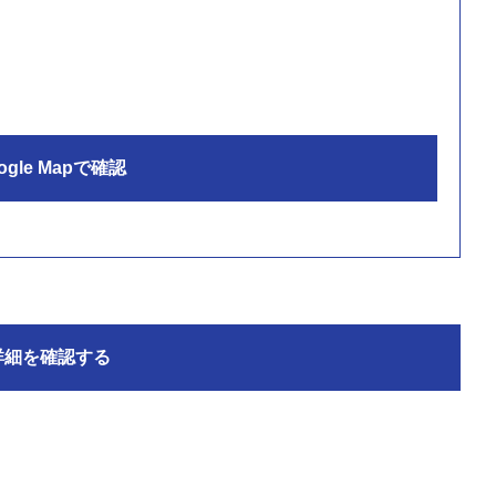
ogle Mapで確認
詳細を確認する