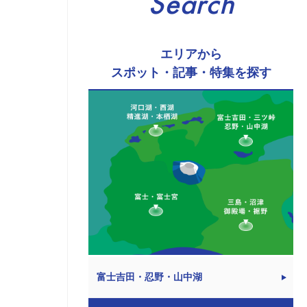
Search
エリアから
スポット・記事・特集を探す
富士吉田・忍野・山中湖