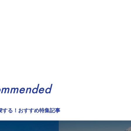
ommended
喫する！おすすめ特集記事