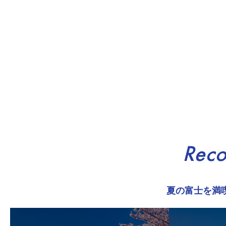
Rec
夏の富士を満