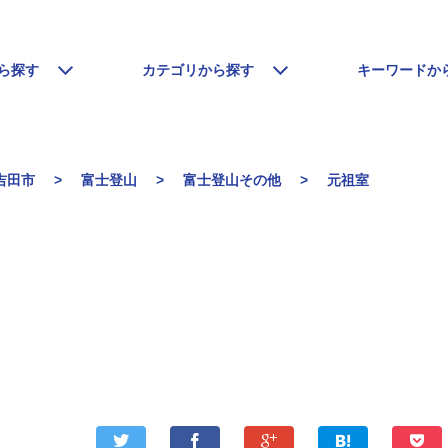
ら探す
カテゴリから探す
キーワードか
吉田市
富士登山
富士登山その他
元祖室