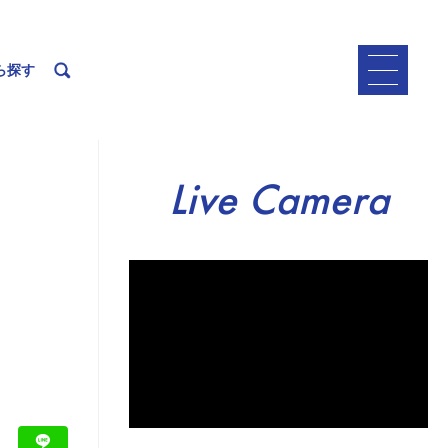
ら探す
Live Camera