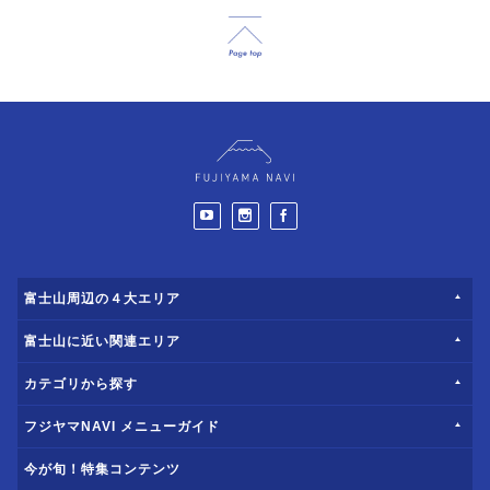
富士山周辺の４大エリア
富士山に近い関連エリア
カテゴリから探す
フジヤマNAVI メニューガイド
今が旬！特集コンテンツ