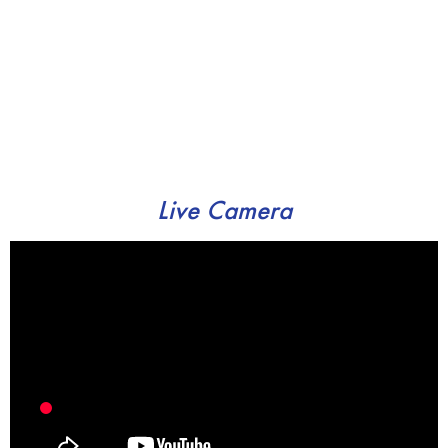
Live Camera