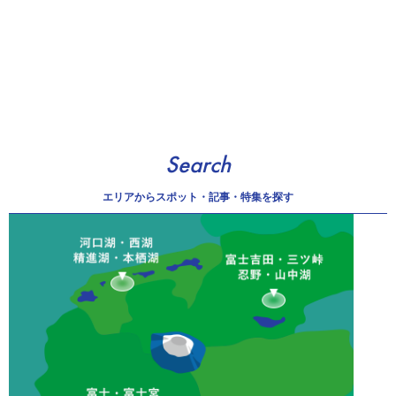
Search
エリアから
スポット・記事・特集を探す