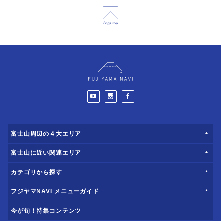
富士山周辺の４大エリア
富士山に近い関連エリア
カテゴリから探す
フジヤマNAVI メニューガイド
今が旬！特集コンテンツ