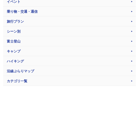
イベント
乗り物・交通・通信
旅行プラン
シーン別
富士登山
キャンプ
ハイキング
沿線ぶらりマップ
カテゴリ一覧