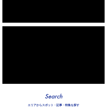
Search
エリアから
スポット・記事・特集を探す