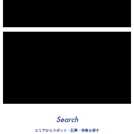
Search
エリアから
スポット・記事・特集を探す