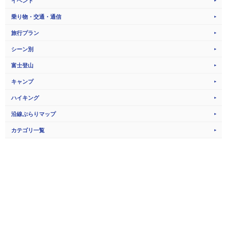
イベント
乗り物・交通・通信
旅行プラン
シーン別
富士登山
キャンプ
ハイキング
沿線ぶらりマップ
カテゴリ一覧