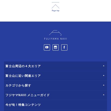
富士山周辺の４大エリア
富士山に近い関連エリア
カテゴリから探す
フジヤマNAVI メニューガイド
今が旬！特集コンテンツ