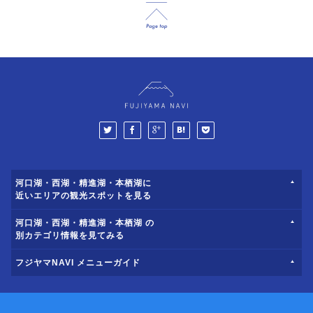
河口湖・西湖・精進湖・本栖湖に
近いエリアの観光スポットを見る
河口湖・西湖・精進湖・本栖湖 の
別カテゴリ情報を見てみる
フジヤマNAVI メニューガイド