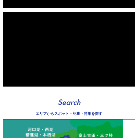
Search
エリアから
スポット・記事・特集を探す