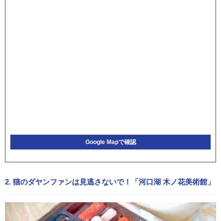
Google Mapで確認
2. 猫のダヤンファンは見逃さないで！「河口湖 木ノ花美術館」