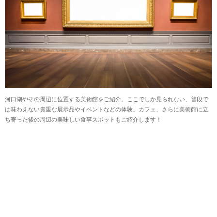
河口湖やその周辺に位置する美術館をご紹介。ここでしか見られない、普段で
は味わえない貴重な展示品やイベントなどの体験、カフェ、さらに美術館に立
ち寄った後の周辺の美味しい食事スポットもご紹介します！