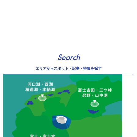
Search
エリアから
スポット・記事・特集を探す