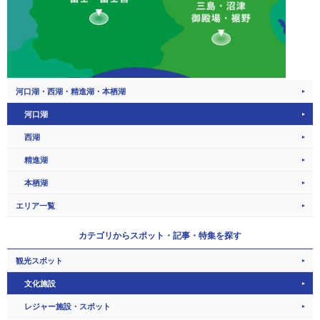
河口湖・西湖・精進湖・本栖湖
河口湖
西湖
精進湖
本栖湖
エリア一覧
カテゴリから
スポット・記事・特集を探す
観光スポット
文化施設
レジャー施設・スポット