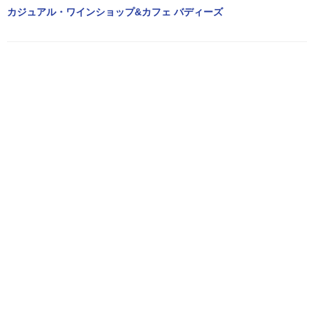
カジュアル・ワインショップ&カフェ バディーズ