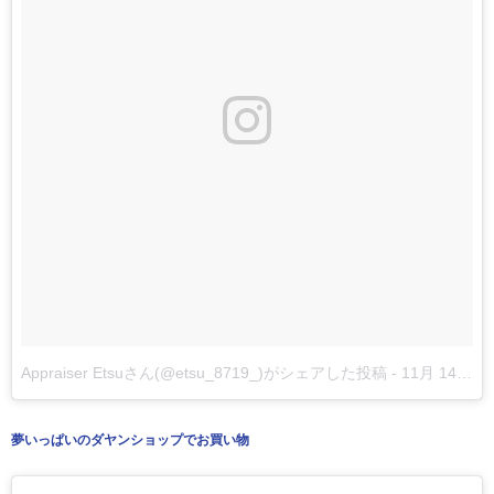
Appraiser Etsuさん(@etsu_8719_)がシェアした投稿
-
11月 14, 2017 at 11:06午前 PST
夢いっぱいのダヤンショップでお買い物