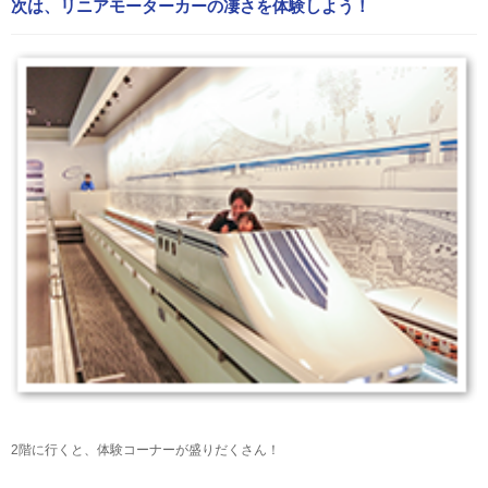
次は、リニアモーターカーの凄さを体験しよう！
2階に行くと、体験コーナーが盛りだくさん！