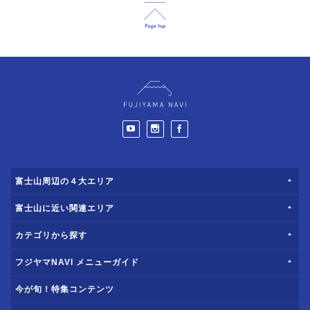
富士山周辺の４大エリア
富士山に近い関連エリア
カテゴリから探す
フジヤマNAVI メニューガイド
今が旬！特集コンテンツ