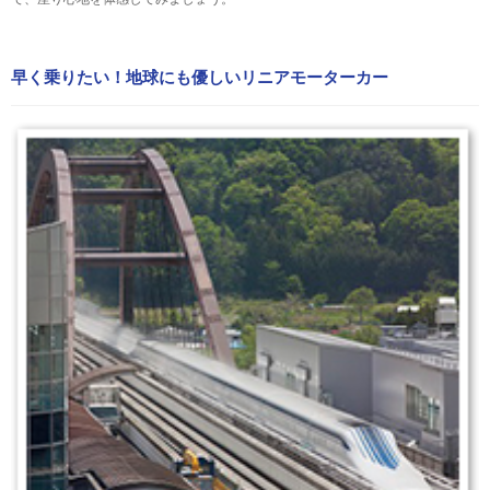
早く乗りたい！地球にも優しいリニアモーターカー