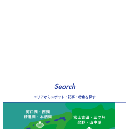
Search
エリアから
スポット・記事・特集を探す