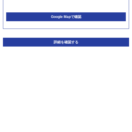
Google Mapで確認
詳細を確認する