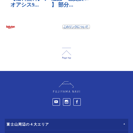
富士山周辺の４大エリア