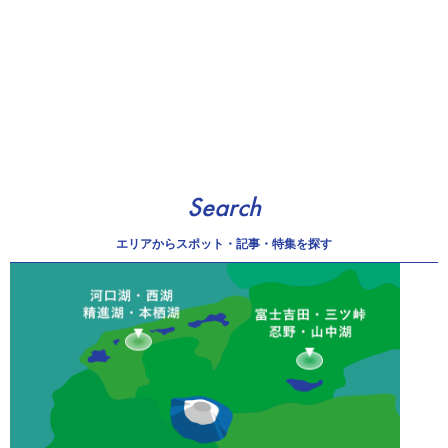
Search
エリアから
スポット・記事・特集を探す