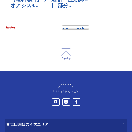
富士山周辺の４大エリア