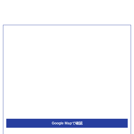
Google Mapで確認