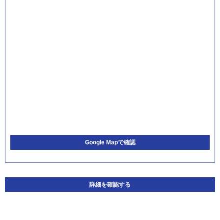
Google Mapで確認
詳細を確認する