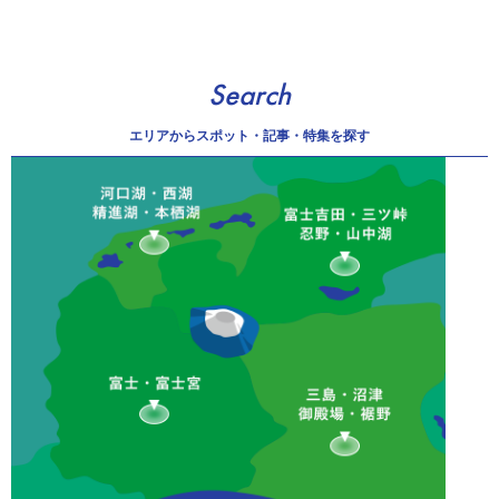
Search
エリアから
スポット・記事・特集を探す