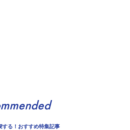
ommended
喫する！おすすめ特集記事