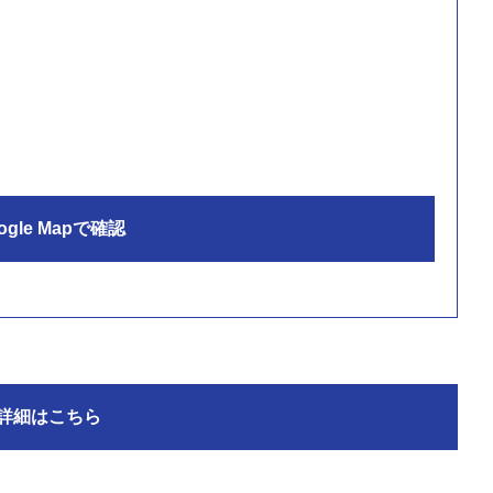
ogle Mapで確認
詳細はこちら