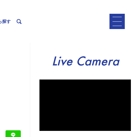
ら探す
Live Camera