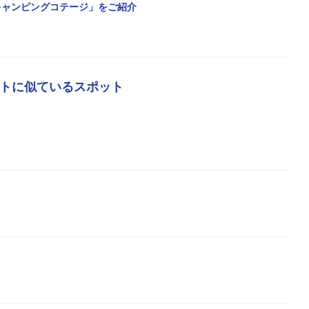
キャンピングコテージ」をご紹介
トに似ているスポット