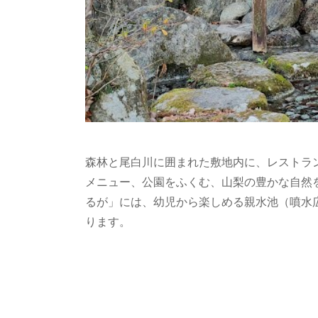
森林と尾白川に囲まれた敷地内に、レストラ
メニュー、公園をふくむ、山梨の豊かな自然
るが」には、幼児から楽しめる親水池（噴水
ります。