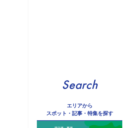
Search
エリアから
スポット・記事・特集を探す