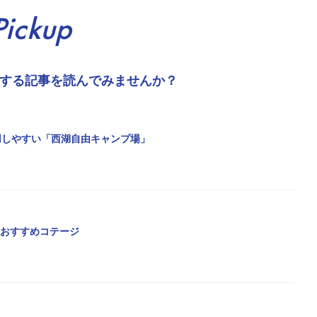
Pickup
する記事を読んでみませんか？
用しやすい「西湖自由キャンプ場」
るおすすめコテージ