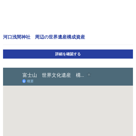
河口浅間神社 周辺の世界遺産構成資産
詳細を確認する