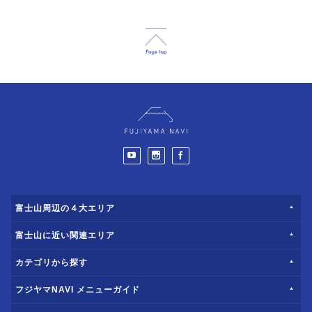
富士山周辺の４大エリア
富士山に近い関連エリア
カテゴリから探す
フジヤマNAVI メニューガイド