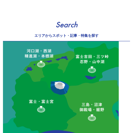
Search
エリアから
スポット・記事・特集を探す