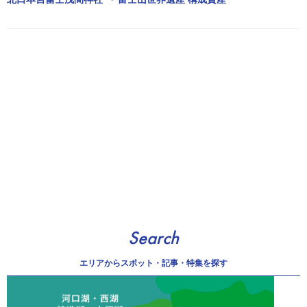
Search
エリアから
スポット・記事・特集を探す