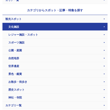
カテゴリから
スポット・記事・特集を探す
観光スポット
文化施設
レジャー施設・スポット
スポーツ施設
公園・庭園
自然地形
世界遺産
景色・鑑賞
お散歩・街歩き
歴史スポット
神社・寺院
カテゴリ一覧