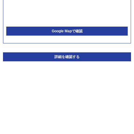
Google Mapで確認
詳細を確認する