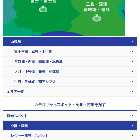
山梨県
富士吉田・忍野・山中湖
河口湖・西湖・精進湖・本栖湖
大月・上野原・藤野・相模湖
甲府・昇仙峡・南アルプス
エリア一覧
カテゴリから
スポット・記事・特集を探す
観光スポット
公園・庭園
レジャー施設・スポット