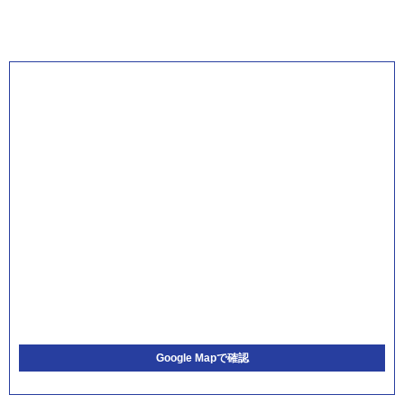
Google Mapで確認