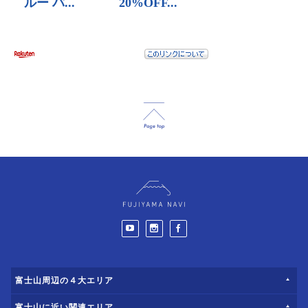
富士山周辺の４大エリア
富士山に近い関連エリア