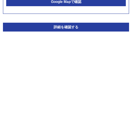
Google Mapで確認
詳細を確認する