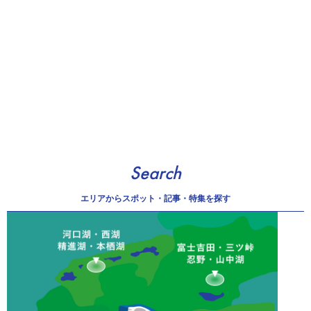
Search
エリアから
スポット・記事・特集を探す