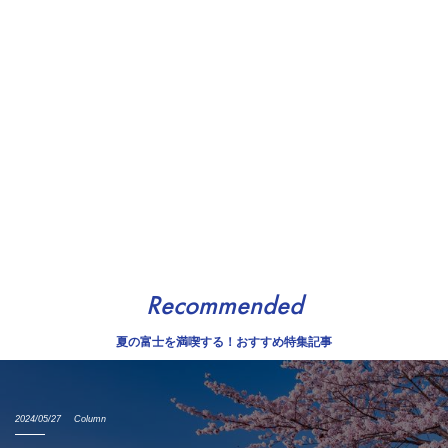
Recommended
夏の富士を満喫する！おすすめ特集記事
2024/05/27
Column