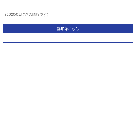
（2020/01/時点の情報です）
詳細はこちら