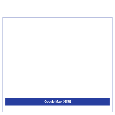
Google Mapで確認