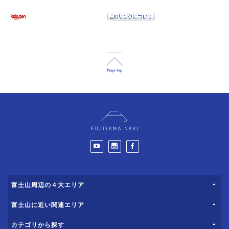
富士山周辺の４大エリア
富士山に近い関連エリア
カテゴリから探す