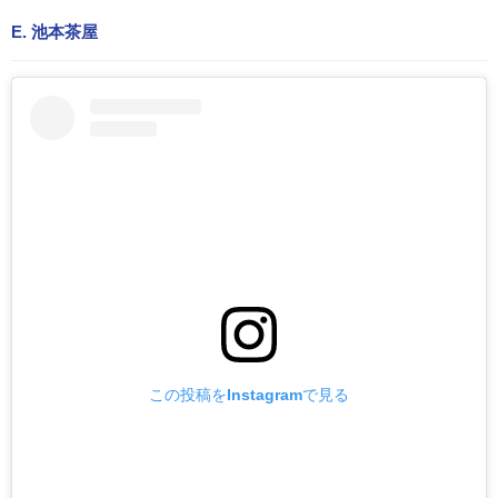
E. 池本茶屋
この投稿をInstagramで見る