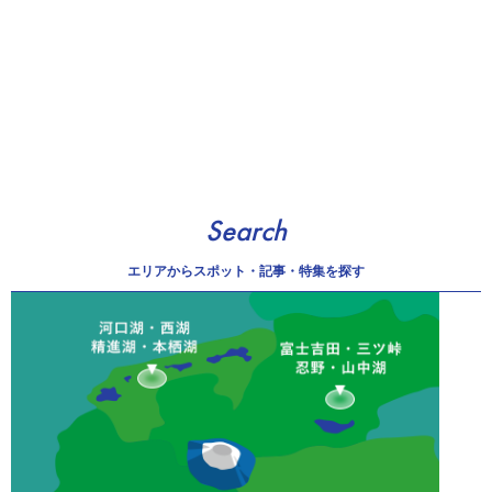
Search
エリアから
スポット・記事・特集を探す