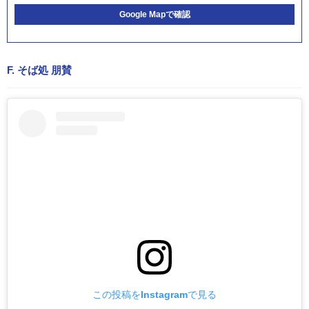
Google Mapで確認
F. そば処 朋賛
この投稿をInstagramで見る