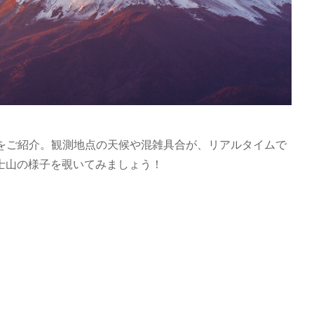
トをご紹介。観測地点の天候や混雑具合が、リアルタイムで
士山の様子を覗いてみましょう！