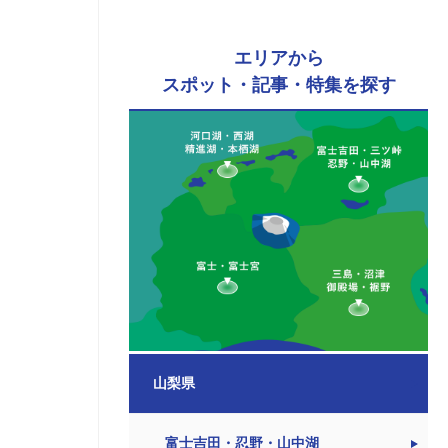
エリアから
スポット・記事・特集を探す
山梨県
富士吉田・忍野・山中湖