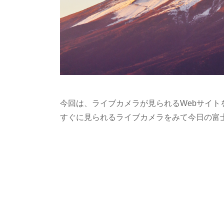
今回は、ライブカメラが見られるWebサイ
すぐに見られるライブカメラをみて今日の富