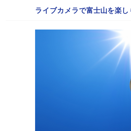
ライブカメラで富士山を楽し