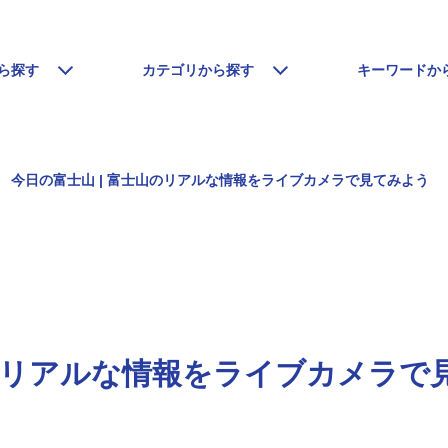
ら探す
カテゴリから探す
キーワードか
今日の富士山 | 富士山のリアルな情報をライブカメラで見てみよう
山のリアルな情報をライブカメラで