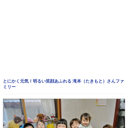
とにかく元気！明るい笑顔あふれる 滝本（たきもと）さんファ
ミリー