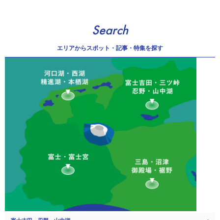
Search
エリアから
スポット・記事・特集を探す