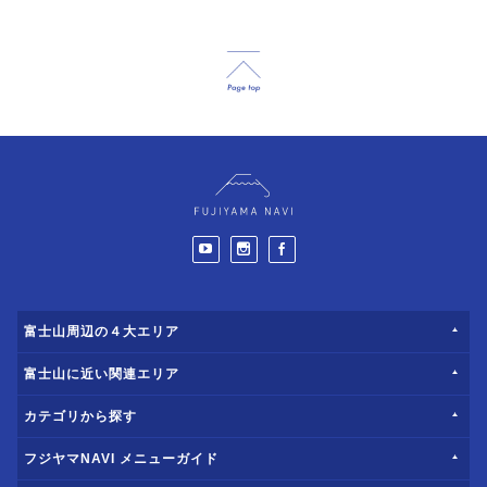
富士山周辺の４大エリア
富士山に近い関連エリア
カテゴリから探す
フジヤマNAVI メニューガイド