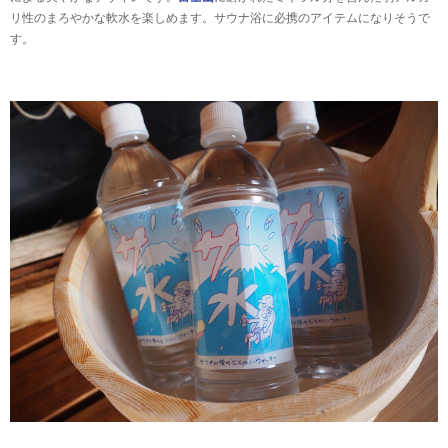
リ性のまろやかな軟水を楽しめます。サウナ浴に必携のアイテムになりそうで
す。