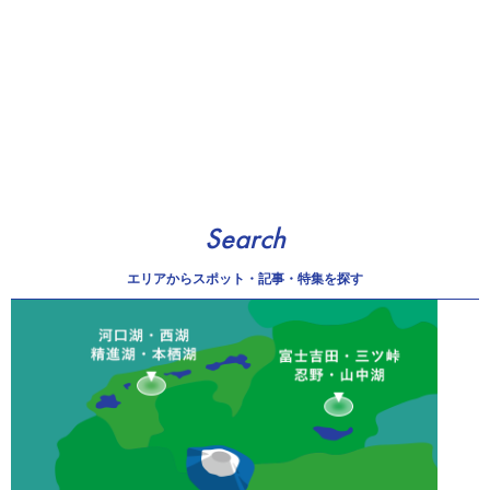
Search
エリアから
スポット・記事・特集を探す